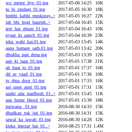
wo_meree_liye_01.jpg
2017-05-06 14:25
10K
tu_hi_zindagi_01.jpg
2017-05-05 16:30
18K
hmbhi_kabhi_muskuray..>
2017-05-05 16:27
22K
jab_bhi_hogi_baarish..>
2017-05-04 16:45
15K
tere_har_ghum_01.jpg
2017-05-04 16:43
10K
pyaar_ki_aanch_01.jpg
2017-05-04 16:39
23K
ishq_wahi_hai.01.jpg
2017-05-03 13:45
14K
aana_hamare_sath.01.jpg
2017-05-03 13:42
20K
dhokha_mat_dena.jpg
2017-05-03 13:39
12K
aap_ki_jaan_01.jpg
2017-05-01 17:38
21K
ab_baat_jo_01.jpg
2017-05-01 17:37
16K
dil_se_yaad_01.jpg
2017-05-01 17:36
10K
jo_jitna_door_01.jpg
2017-05-01 17:33
16K
aaj_usne_apni_01.jpg
2017-05-01 17:31
13K
aapki_ada_madhosh_01..>
2017-05-01 15:45
11K
aap_hume_bhool_01.jpg
2017-05-01 15:39
18K
parwana_ 01.jpg
2016-08-30 14:33
15K
dhadkan_ruk_jati_01.jpg
2016-08-30 14:31
15K
sawal_ka_jawab_01.jpg
2016-08-30 14:28
12K
kiska_intezar_hai_01..>
2016-08-25 17:31
1.4M