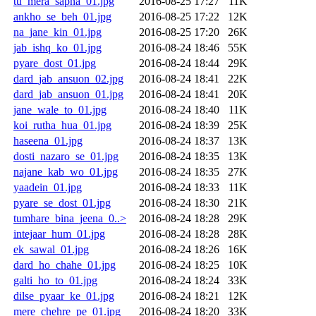
tu_mera_sapna_01.jpg
2016-08-25 17:27
11K
ankho_se_beh_01.jpg
2016-08-25 17:22
12K
na_jane_kin_01.jpg
2016-08-25 17:20
26K
jab_ishq_ko_01.jpg
2016-08-24 18:46
55K
pyare_dost_01.jpg
2016-08-24 18:44
29K
dard_jab_ansuon_02.jpg
2016-08-24 18:41
22K
dard_jab_ansuon_01.jpg
2016-08-24 18:41
20K
jane_wale_to_01.jpg
2016-08-24 18:40
11K
koi_rutha_hua_01.jpg
2016-08-24 18:39
25K
haseena_01.jpg
2016-08-24 18:37
13K
dosti_nazaro_se_01.jpg
2016-08-24 18:35
13K
najane_kab_wo_01.jpg
2016-08-24 18:35
27K
yaadein_01.jpg
2016-08-24 18:33
11K
pyare_se_dost_01.jpg
2016-08-24 18:30
21K
tumhare_bina_jeena_0..>
2016-08-24 18:28
29K
intejaar_hum_01.jpg
2016-08-24 18:28
28K
ek_sawal_01.jpg
2016-08-24 18:26
16K
dard_ho_chahe_01.jpg
2016-08-24 18:25
10K
galti_ho_to_01.jpg
2016-08-24 18:24
33K
dilse_pyaar_ke_01.jpg
2016-08-24 18:21
12K
mere_chehre_pe_01.jpg
2016-08-24 18:20
33K