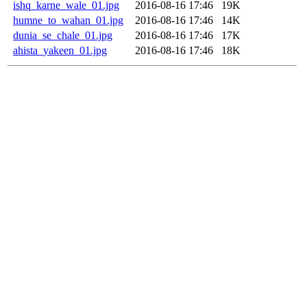
ishq_karne_wale_01.jpg
2016-08-16 17:46
19K
humne_to_wahan_01.jpg
2016-08-16 17:46
14K
dunia_se_chale_01.jpg
2016-08-16 17:46
17K
ahista_yakeen_01.jpg
2016-08-16 17:46
18K